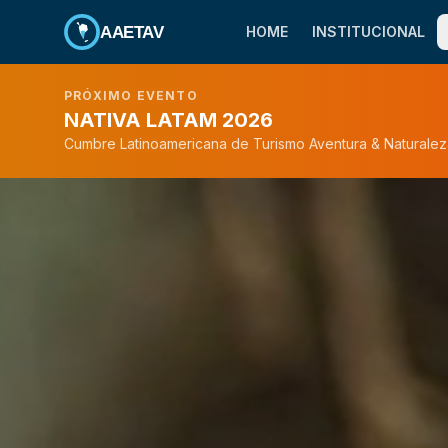
AAETAV
HOME
INSTITUCIONAL
PRÓXIMO EVENTO
NATIVA LATAM 2026
Cumbre Latinoamericana de Turismo Aventura & Naturalez