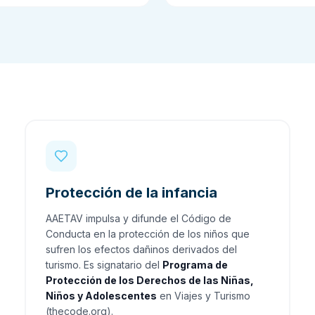
Protección de la infancia
AAETAV impulsa y difunde el Código de
Conducta en la protección de los niños que
sufren los efectos dañinos derivados del
turismo. Es signatario del
Programa de
Protección de los Derechos de las Niñas,
Niños y Adolescentes
en Viajes y Turismo
(thecode.org).