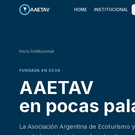
AAETAV
HOME
INSTITUCIONAL
Inicio
/
Institucional
FUNDADA EN 2006
AAETAV
en pocas pal
La Asociación Argentina de Ecoturismo 