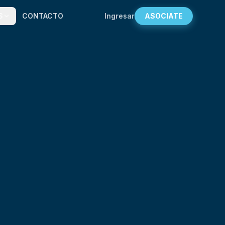
S
CONTACTO
Ingresar
ASOCIATE