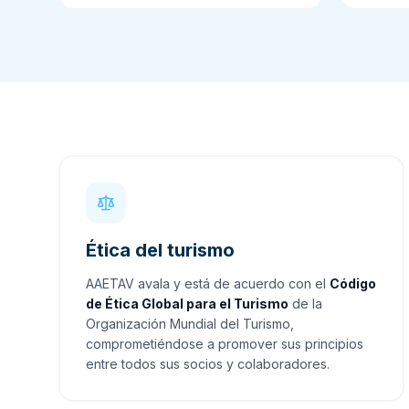
Ética del turismo
AAETAV avala y está de acuerdo con el
Código
de Ética Global para el Turismo
de la
Organización Mundial del Turismo,
comprometiéndose a promover sus principios
entre todos sus socios y colaboradores.