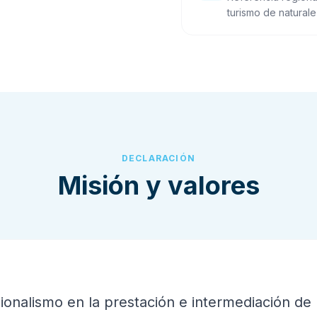
turismo de naturale
DECLARACIÓN
Misión y valores
onalismo en la prestación e intermediación de l