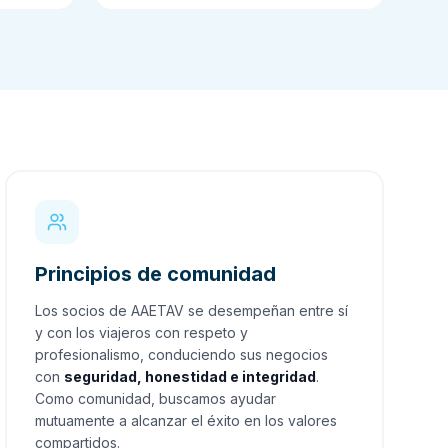
Principios de comunidad
Los socios de AAETAV se desempeñan entre sí
y con los viajeros con respeto y
profesionalismo, conduciendo sus negocios
con
seguridad, honestidad e integridad
.
Como comunidad, buscamos ayudar
mutuamente a alcanzar el éxito en los valores
compartidos.