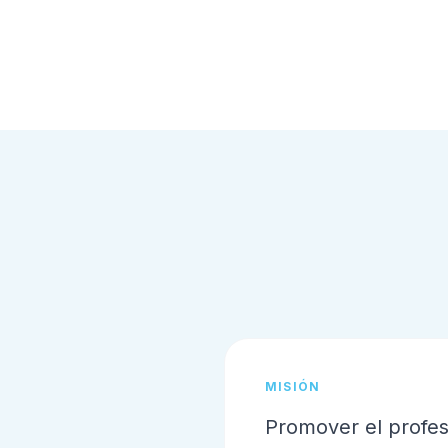
MISIÓN
Promover el profesi